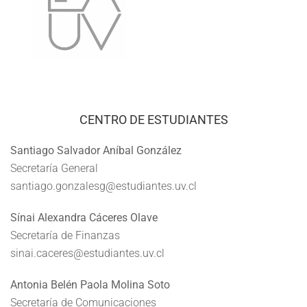
CENTRO DE ESTUDIANTES
Santiago Salvador Aníbal González
Secretaría General
santiago.gonzalesg@estudiantes.uv.cl
Sínai Alexandra Cáceres Olave
Secretaría de Finanzas
sinai.caceres@estudiantes.uv.cl
Antonia Belén Paola Molina Soto
Secretaría de Comunicaciones