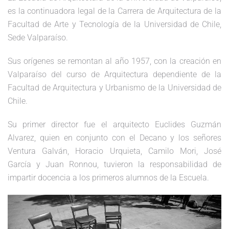
es la continuadora legal de la Carrera de Arquitectura de la
Facultad de Arte y Tecnología de la Universidad de Chile,
Sede Valparaíso.
Sus orígenes se remontan al año 1957, con la creación en
Valparaíso del curso de Arquitectura dependiente de la
Facultad de Arquitectura y Urbanismo de la Universidad de
Chile.
Su primer director fue el arquitecto Euclides Guzmán
Alvarez, quien en conjunto con el Decano y los señores
Ventura Galván, Horacio Urquieta, Camilo Mori, José
García y Juan Ronnou, tuvieron la responsabilidad de
impartir docencia a los primeros alumnos de la Escuela.