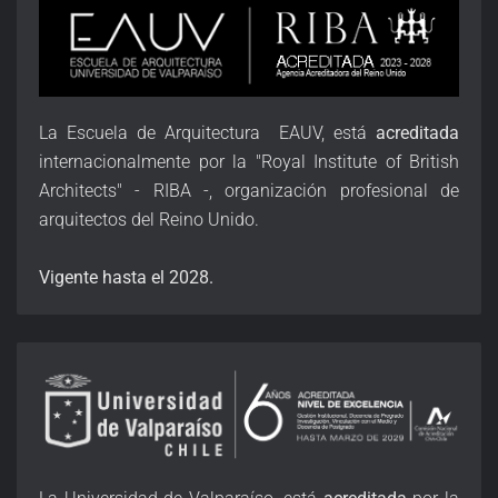
La Escuela de Arquitectura EAUV, está
acreditada
internacionalmente por la "Royal Institute of British
Architects" - RIBA -, organización profesional de
arquitectos del Reino Unido.
Vigente hasta el 2028.