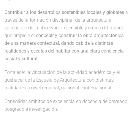
Contribuir a los desarrollos sostenibles locales y globales
a
través de la formación disciplinar de la arquitectura,
valiéndose de la observación sensible y crítica del mundo,
que propicie el
concebir y construir la obra arquitectónica
de una manera contextual, dando cabida a distintas
realidades y escalas del habitar con una clara conciencia
social y cultural.
Fortalecer la vinculación de la actividad académica y el
quehacer de la Escuela de Arquitectura con distintas
realidades a nivel regional, nacional e internacional.
Consolidar ámbitos de excelencia en docencia de pregrado,
posgrado e investigación.