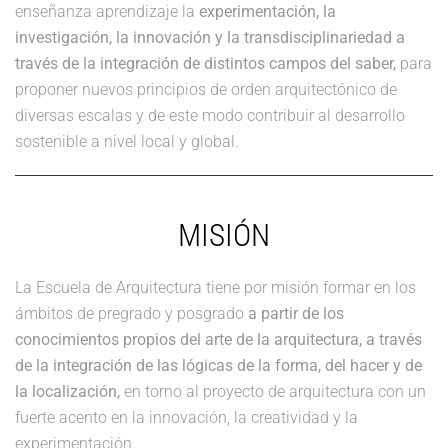
enseñanza aprendizaje la
experimentación, la
investigación, la innovación y la transdisciplinariedad a
través de la integración de distintos campos del saber,
para
proponer nuevos principios de orden arquitectónico de
diversas escalas y de este modo contribuir al desarrollo
sostenible a nivel local y global.
MISIÓN
La Escuela de Arquitectura tiene por misión formar en los
ámbitos de pregrado y posgrado
a partir de los
conocimientos propios del arte de la arquitectura, a través
de la integración de las lógicas de la forma, del hacer y de
la localización,
en torno al proyecto de arquitectura con un
fuerte acento en la innovación, la creatividad y la
experimentación.