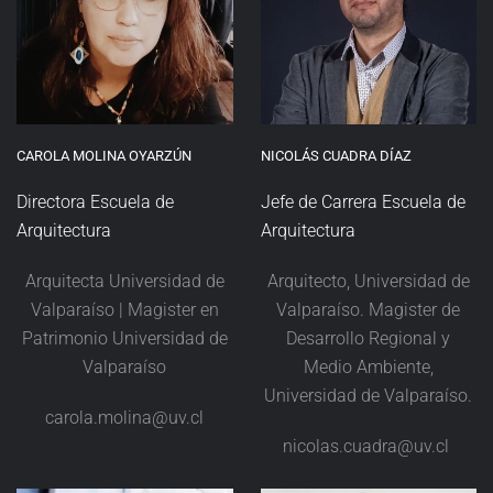
CAROLA MOLINA OYARZÚN
NICOLÁS CUADRA DÍAZ
Directora Escuela de
Jefe de Carrera Escuela de
Arquitectura
Arquitectura
Arquitecta Universidad de
Arquitecto, Universidad de
Valparaíso | Magister en
Valparaíso. Magister de
Patrimonio Universidad de
Desarrollo Regional y
Valparaíso
Medio Ambiente,
Universidad de Valparaíso.
carola.molina@uv.cl
nicolas.cuadra@uv.cl