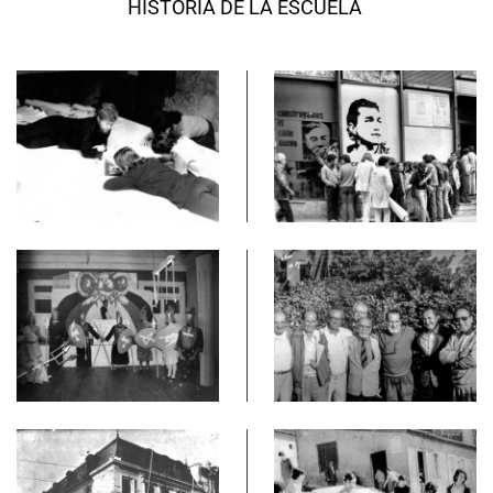
HISTORIA DE LA ESCUELA