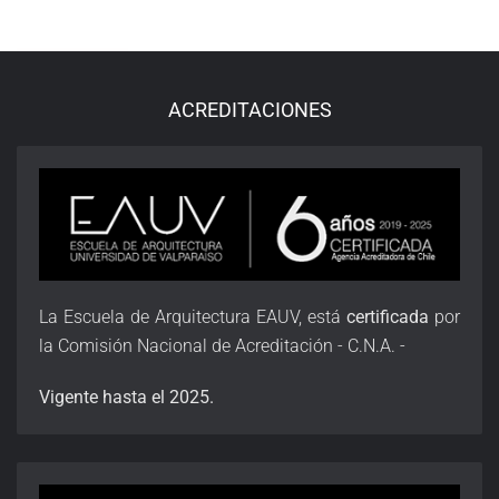
ACREDITACIONES
La Escuela de Arquitectura EAUV, está
certificada
por
la Comisión Nacional de Acreditación - C.N.A. -
Vigente hasta el 2025.